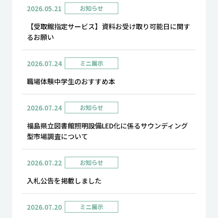
2026.05.21
お知らせ
【受取館指定サービス】資料お受け取り可能日に関す
るお願い
2026.07.24
ミニ展示
職場体験中学生のおすすめ本
2026.07.24
お知らせ
福島県立図書館照明設備LED化に係るサウンディング
型市場調査について
2026.07.22
お知らせ
入札公告を掲載しました
2026.07.20
ミニ展示