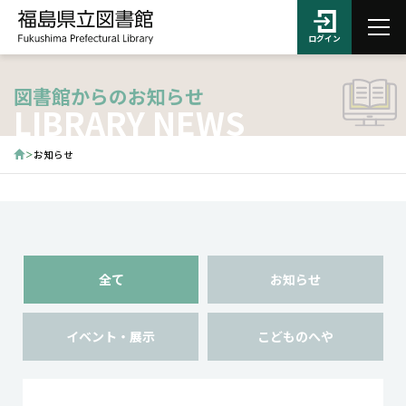
ログイン
図書館からのお知らせ
LIBRARY NEWS
お知らせ
全て
お知らせ
イベント・展示
こどものへや