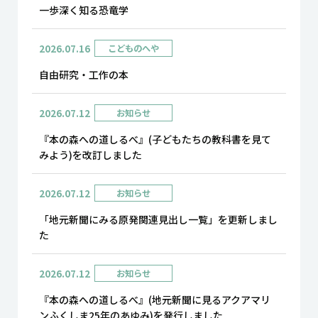
一歩深く知る恐竜学
2026.07.16
こどものへや
自由研究・工作の本
2026.07.12
お知らせ
『本の森への道しるべ』(子どもたちの教科書を見て
みよう)を改訂しました
2026.07.12
お知らせ
「地元新聞にみる原発関連見出し一覧」を更新しまし
た
2026.07.12
お知らせ
『本の森への道しるべ』(地元新聞に見るアクアマリ
ンふくしま25年のあゆみ)を発行しました