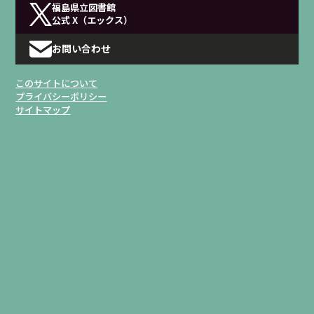
福島県立図書館
公式 X（エックス）
お問い合わせ
このサイトについて
プライバシーポリシー
サイトマップ