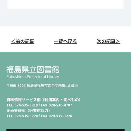
＜前の記事
一覧へ戻る
次の記事＞
〒960-8003 福島県福島市森合字西養山1番地
資料情報サービス部（利用案内・調べもの）
TEL.
024-535-3218 /
FAX.
024-536-4787
企画管理部（図書館協力）
TEL.
024-535-3220 /
FAX.
024-535-3226