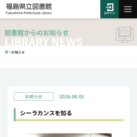
ログイン
図書館からのお知らせ
LIBRARY NEWS
お知らせ
2026.06.05
お知らせ
シーラカンスを知る