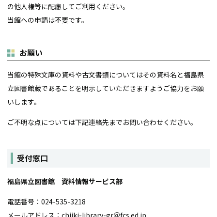
の他人権等に配慮してご利用ください。
当館への申請は不要です。
お願い
当館の特殊文庫の資料や古文書類についてはその資料名と福島県
立図書館蔵であることを明示していただきますようご協力をお願
いします。
ご不明な点については下記連絡先までお問い合わせください。
受付窓口
福島県立図書館 資料情報サービス部
電話番号：024-535-3218
メールアドレス：chiiki-library-gr＠fcs.ed.jp