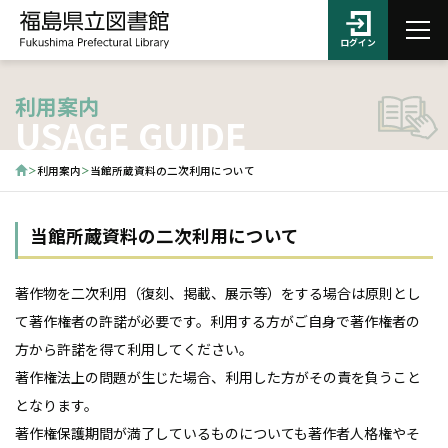
ログイン
利用案内
USAGE GUIDE
利用案内
当館所蔵資料の二次利用について
当館所蔵資料の二次利用について
著作物を二次利用（復刻、掲載、展示等）をする場合は原則とし
て著作権者の許諾が必要です。利用する方がご自身で著作権者の
方から許諾を得て利用してください。
著作権法上の問題が生じた場合、利用した方がその責を負うこと
となります。
著作権保護期間が満了しているものについても著作者人格権やそ