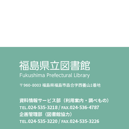
〒960-8003 福島県福島市森合字西養山1番地
資料情報サービス部（利用案内・調べもの）
024-535-3218 /
024-536-4787
TEL.
FAX.
企画管理部（図書館協力）
024-535-3220 /
024-535-3226
TEL.
FAX.