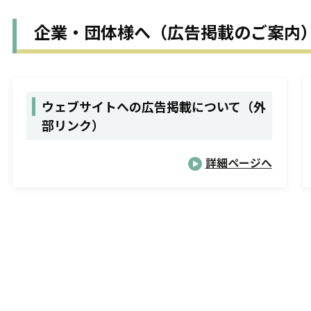
企業・団体様へ（広告掲載のご案内
ウェブサイトへの広告掲載について（外
部リンク）
詳細ページへ