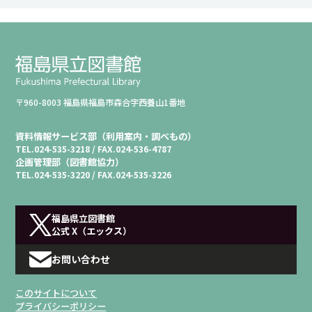
〒960-8003 福島県福島市森合字西養山1番地
資料情報サービス部（利用案内・調べもの）
TEL.
024-535-3218 /
FAX.
024-536-4787
企画管理部（図書館協力）
TEL.
024-535-3220 /
FAX.
024-535-3226
福島県立図書館
公式 X（エックス）
お問い合わせ
このサイトについて
プライバシーポリシー