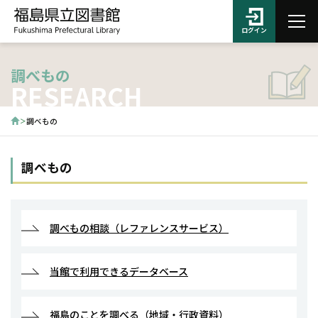
ログイン
調べもの
RESEARCH
調べもの
調べもの
調べもの相談（レファレンスサービス）
当館で利用できるデータベース
福島のことを調べる（地域・行政資料）