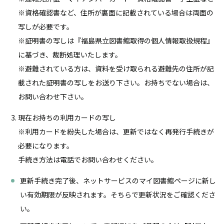
※資格確認書など、住所が裏面に記載されている場合は両面の
写しが必要です。
※証明書の写しは『福島県立図書館取得の個人情報取扱規程』
に基づき、裁断処理いたします。
※避難されている方は、資料を受け取られる避難先の住所が記
載された証明書の写しをお送り下さい。お持ちでない場合は、
お問い合わせ下さい。
現在お持ちの利用カードの写し
※利用カードを紛失した場合は、更新ではなく再発行手続きが
必要になります。
手続き方法は電話でお問い合わせください。
更新手続き完了後、ネットサービスのマイ図書館ページに新し
い有効期限が反映されます。そちらで更新状況をご確認くださ
い。