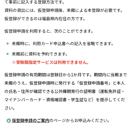
て事前に記入する登録方法です。
資料の貸出には、仮登録申請後、来館による本登録が必要です。
仮登録ができるのは福島県内在住の方です。
仮登録申請を利用すると、次のことができます。
来館時に、利用カード申込書への記入を省略できます。
来館前に資料を予約できます。
※受取館指定サービスは利用できません。
仮登録申請の有効期間は登録日から1か月です。期間内に当館まで
来館のうえ、仮登録申請時に発行する「仮登録申請番号」と本人
の氏名・住所が確認できる公共機関発行の証明書（運転免許証・
マイナンバーカード・資格確認書・学生証など）を提示してくだ
さい。
仮登録申請のご案内
のページからお申込みください。