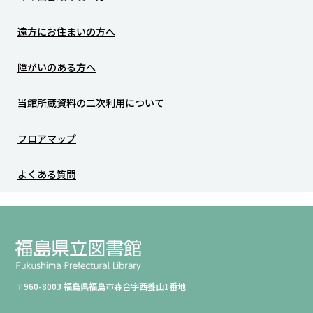
遠方にお住まいの方へ
障がいのある方へ
当館所蔵資料の二次利用について
フロアマップ
よくある質問
〒960-8003 福島県福島市森合字西養山1番地