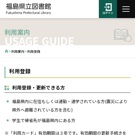
ログイン
利用案内
USAGE GUIDE
利用案内
利用登録
利用登録
利用登録・更新できる方
福島県内に在住もしくは通勤・通学されている方(震災により
県外へ避難されている方を含む)
学生で帰省先が福島県内にある方
※「利用カード」有効期限は３年です。有効期限の更新手続きを