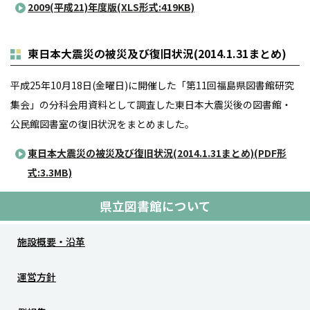
2009(平成21)年度版(XLS形式:419KB)
東日本大震災の被災及び復旧状況(2014.1.31まとめ)
平成25年10月18日(金曜日)に開催した「第11回福島県図書館研究
集会」の分科会用資料として調査した東日本大震災後の図書館・
公民館図書室の復旧状況をまとめました。
東日本大震災の被災及び復旧状況(2014.1.31まとめ)(PDF形
式:3.3MB)
県立図書館について
施設概要・沿革
運営方針