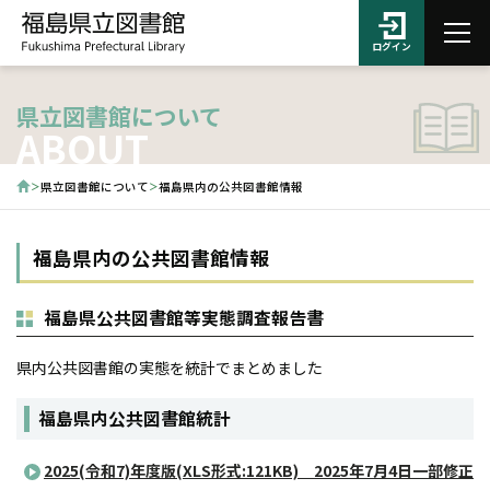
ログイン
県立図書館について
ABOUT
県立図書館について
福島県内の公共図書館情報
福島県内の公共図書館情報
福島県公共図書館等実態調査報告書
県内公共図書館の実態を統計でまとめました
福島県内公共図書館統計
2025(令和7)年度版(XLS形式:121KB) 2025年7月4日一部修正