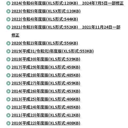
2024(令和6)年度版(XLS形式:120KB) 2024年7月5日一部修正
2023(令和5)年度版(XLSX形式:120KB)
2022(令和4)年度版(XLS形式:544KB)
2021(令和3)年度版(XLS形式:552KB) 2021年11月24日一部
修正
2020(令和2)年度版(XLS形式:556KB)
2019(平成31/令和元)年度版(XLS形式:553KB)
2018(平成30)年度版(XLS形式:539KB)
2017(平成29)年度版(XLS形式:458KB)
2016(平成28)年度版(XLS形式:485KB)
2015(平成27)年度版(XLS形式:459KB)
2014(平成26)年度版(XLS形式:453KB)
2013(平成25)年度版(XLS形式:406KB)
2012(平成24)年度版(XLS形式:405KB)
2011(平成23)年度版(XLS形式:412KB)
2010(平成22)年度版(XLS形式:408KB)