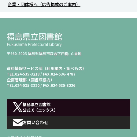
企業・団体様へ（広告掲載のご案内）
〒960-8003 福島県福島市森合字西養山1番地
資料情報サービス部（利用案内・調べもの）
TEL.
024-535-3218 /
FAX.
024-536-4787
企画管理部（図書館協力）
TEL.
024-535-3220 /
FAX.
024-535-3226
福島県立図書館
公式 X（エックス）
お問い合わせ