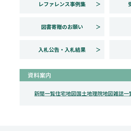
レファレンス事例集
図書寄贈のお願い
入札公告・入札結果
資料案内
新聞一覧
住宅地図
国土地理院地図
雑誌一