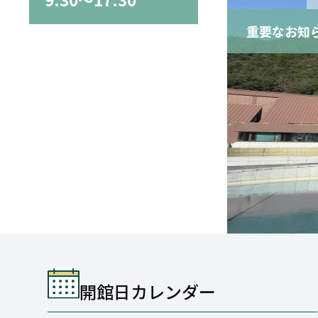
重要なお知
開館日カレンダー