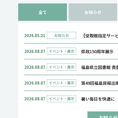
全て
お知らせ
【受取館指定サー
2026.05.21
お知らせ
県政150周年展示
2026.08.07
イベント・展示
福島県立図書館 貴
2026.08.07
イベント・展示
第49回福島民報出
2026.08.07
イベント・展示
暑い毎日を快適に
2026.08.07
イベント・展示
お知らせ