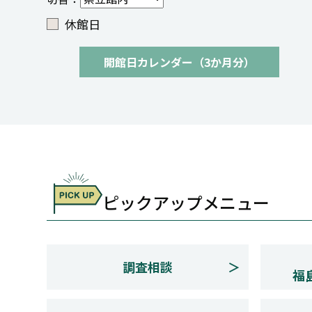
休館日
開館日カレンダー（3か月分）
ピックアップメニュー
調査相談
福