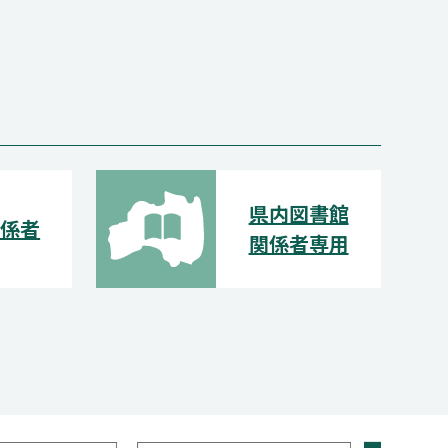
県内図書館
関係者
関係者専用