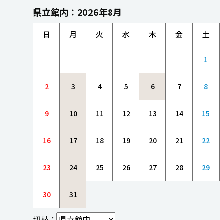
県立館内：2026年8月
日
月
火
水
木
金
土
1
2
3
4
5
6
7
8
9
10
11
12
13
14
15
16
17
18
19
20
21
22
23
24
25
26
27
28
29
30
31
切替：