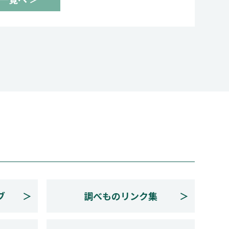
ブ
調べものリンク集