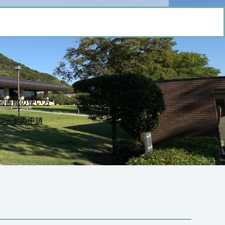
図書館の使い方
ワードの申請