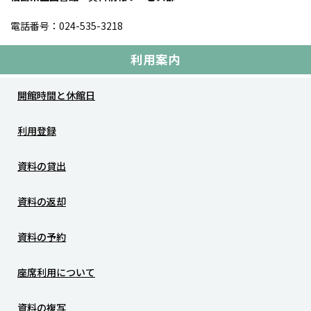
電話番号：024-535-3218
利用案内
開館時間と休館日
利用登録
資料の貸出
資料の返却
資料の予約
座席利用について
資料の複写