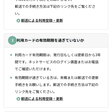
郵送での手続き方法は下記のリンク先をご覧くださ
い。
郵送による利用登録・更新
2
利用カードの有効期限を過ぎていないか
利用カード有効期限は、発行日もしくは更新日から3年
間です。ネットサービスのログイン画面またはお電話
でご確認いただけます。
有効期限が過ぎている方は、来館または郵送での更新
手続きをお願いします。郵送での手続き方法は下記の
リンク先をご覧ください。
郵送による利用登録・更新