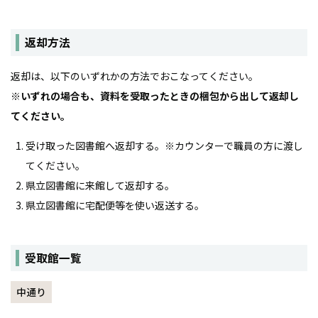
返却方法
返却は、以下のいずれかの方法でおこなってください。
※いずれの場合も、資料を受取ったときの梱包から出して返却し
てください。
受け取った図書館へ返却する。※カウンターで職員の方に渡し
てください。
県立図書館に来館して返却する。
県立図書館に宅配便等を使い返送する。
受取館一覧
中通り