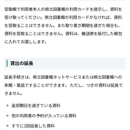
受取館で利用者本人の県立図書館の利用カードを提示し、資料を
受け取ってください。県立図書館の利用カードがなければ、資料
を受取ることはできません。また取り置き期間を過ぎた場合も、
資料を受取ることはできません。資料は、搬送票を貼付した梱包
に入れてお渡しします。
貸出の延長
延長手続きは、県立図書館ネットサービスまたは県立図書館への
来館・電話ですることができます。 ただし、つぎの資料は延長で
きません。
返却期日を過ぎている資料
他の利用者の予約が入っている資料
すでに1回延長した資料