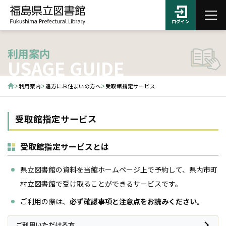
ログイン
利用案内
USAGE GUIDE
利用案内
遠方にお住まいの方へ
受取館指定サービス
受取館指定サービス
受取館指定サービスとは
県立図書館の資料を当館ホームページ上で予約して、県内市町
村立図書館で受け取ることができるサービスです。
ご利用の際は、
必ず確認事項と注意点をお読みください。
ご利用いただける方