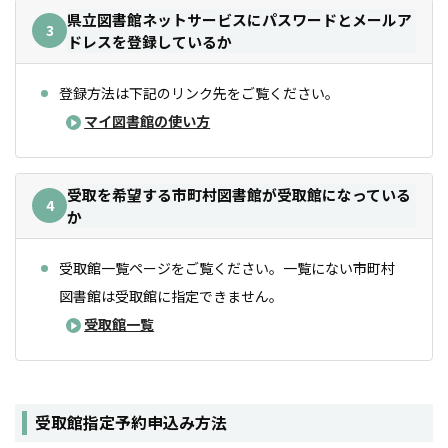
県立図書館ネットサービスにパスワードとメールア
3
ドレスを登録しているか
登録方法は下記のリンク先をご覧ください。
マイ図書館の使い方
受取を希望する市町村図書館が受取館になっている
4
か
受取館一覧ページをご覧ください。一覧にない市町村
図書館は受取館に指定できません。
受取館一覧
受取館指定予約申込み方法