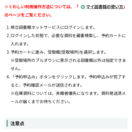
※くわしい利用操作方法については、「
マイ図書館の使い方
」
のページをご覧ください。
県立図書館ネットサービスにログインします。
ログインした状態で、必要な資料を蔵書検索し、予約カートに
入れます。
予約カートに進み、受取館(受取場所)を選択します。
※受取場所のプルダウンに表示される図書館以外は指定できま
せん。
「予約申込み」ボタンをクリックします。予約申込みが完了す
ると、予約確認メールが送信されます。
※在庫資料については、来館者優先になります。資料発送済メ
ールが届くまでお待ちください。
注意点