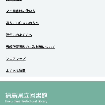
マイ図書館の使い方
遠方にお住まいの方へ
障がいのある方へ
当館所蔵資料の二次利用について
フロアマップ
よくある質問