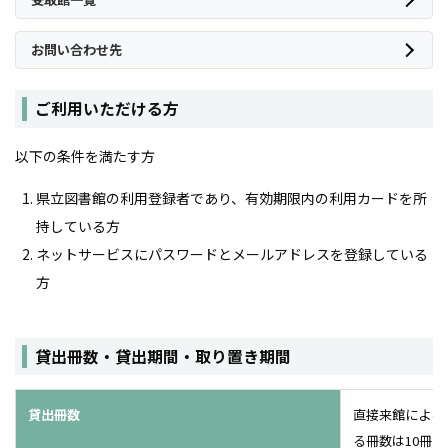
お問い合わせ先
ご利用いただける方
以下の条件を満たす方
県立図書館の利用登録者であり、有効期限内の利用カードを所
持している方
ネットサービスにパスワードとメールアドレスを登録している
方
貸出冊数・貸出期間・取り置き期間
貸出冊数
直接来館による
る冊数は10冊ま