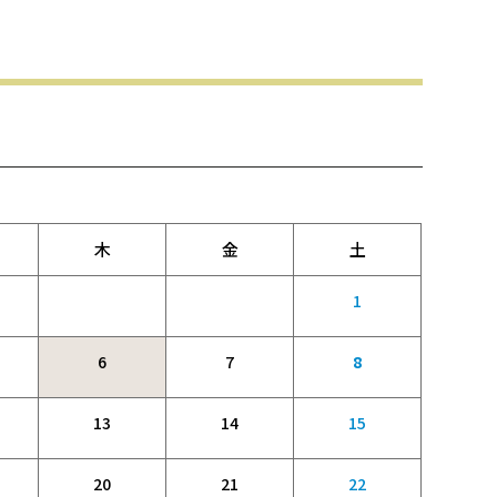
木
金
土
1
6
7
8
13
14
15
20
21
22