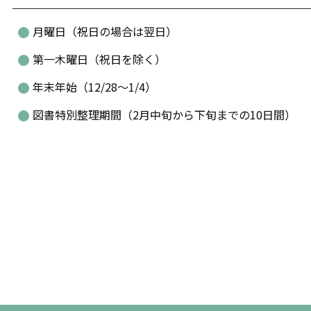
月曜日（祝日の場合は翌日）
第一木曜日（祝日を除く）
年末年始（12/28～1/4）
図書特別整理期間（2月中旬から下旬までの10日間）