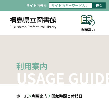
サイト内検索
検索
利用案内
利用案内
USAGE GUID
ホーム
利用案内
開館時間と休館日