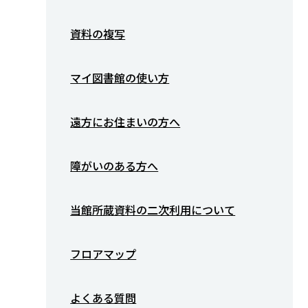
資料の複写
マイ図書館の使い方
遠方にお住まいの方へ
障がいのある方へ
当館所蔵資料の二次利用について
フロアマップ
よくある質問