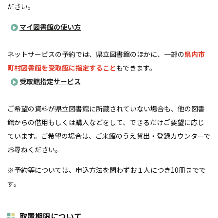
ださい。
マイ図書館の使い方
ネットサービスの予約では、県立図書館のほかに、一部の
県内市
町村図書館を受取館に指定すること
もできます。
受取館指定サービス
ご希望の資料が県立図書館に所蔵されていない場合も、他の図書
館からの借用もしくは購入などをして、できるだけご要望に応じ
ています。ご希望の場合は、ご来館のうえ貸出・登録カウンターで
お尋ねください。
※予約等については、申込方法を問わずお１人につき10冊までで
す。
取置期限について