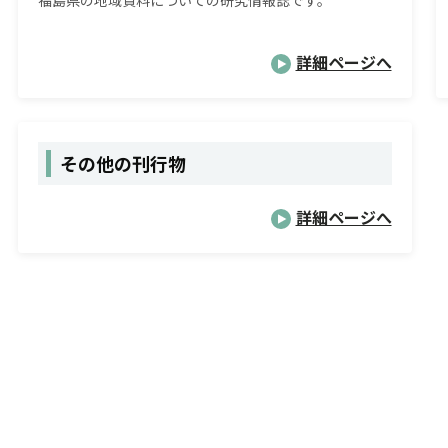
福島県の地域資料についての研究情報誌です。
詳細ページへ
その他の刊行物
詳細ページへ