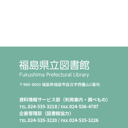
〒960-8003 福島県福島市森合字西養山1番地
資料情報サービス部（利用案内・調べもの）
024-535-3218 /
024-536-4787
TEL.
FAX.
企画管理部（図書館協力）
024-535-3220 /
024-535-3226
TEL.
FAX.