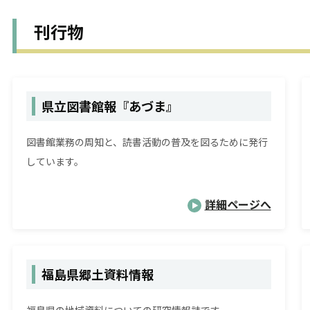
刊行物
県立図書館報『あづま』
図書館業務の周知と、読書活動の普及を図るために発行
しています。
詳細ページへ
福島県郷土資料情報