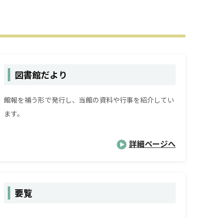
図書館だより
館報を補う形で発行し、当館の資料や行事を紹介してい
ます。
詳細ページへ
要覧