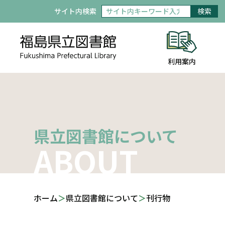
サイト内検索
検索
利用案内
県立図書館について
ABOUT
ホーム
県立図書館について
刊行物