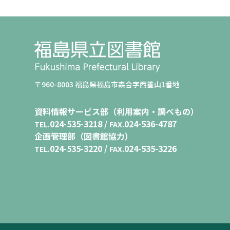
〒960-8003 福島県福島市森合字西養山1番地
資料情報サービス部（利用案内・調べもの）
024-535-3218 /
024-536-4787
TEL.
FAX.
企画管理部（図書館協力）
024-535-3220 /
024-535-3226
TEL.
FAX.