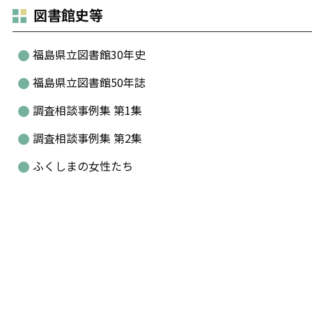
図書館史等
福島県立図書館30年史
福島県立図書館50年誌
調査相談事例集 第1集
調査相談事例集 第2集
ふくしまの女性たち