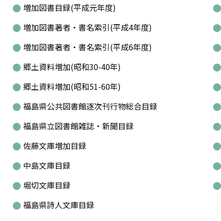
増加図書目録(平成元年度)
増加図書著者・書名索引(平成4年度)
増加図書著者・書名索引(平成6年度)
郷土資料増加(昭和30-40年)
郷土資料増加(昭和51-60年)
福島県公共図書館逐次刊行物総合目録
福島県立図書館雑誌・新聞目録
佐藤文庫増加目録
中島文庫目録
堀切文庫目録
福島県詩人文庫目録