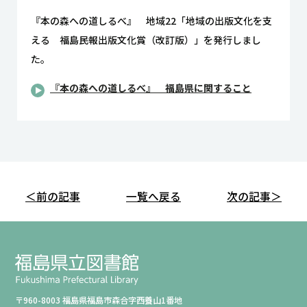
『本の森への道しるべ』 地域22「地域の出版文化を支
える 福島民報出版文化賞（改訂版）」を発行しまし
た。
『本の森への道しるべ』 福島県に関すること
＜前の記事
一覧へ戻る
次の記事＞
〒960-8003 福島県福島市森合字西養山1番地