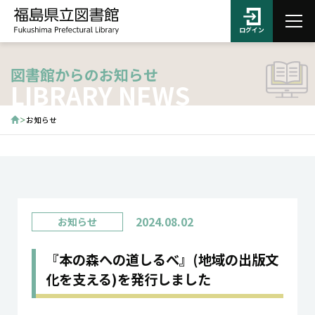
ログイン
図書館からのお知らせ
LIBRARY NEWS
お知らせ
2024.08.02
お知らせ
『本の森への道しるべ』(地域の出版文
化を支える)を発行しました