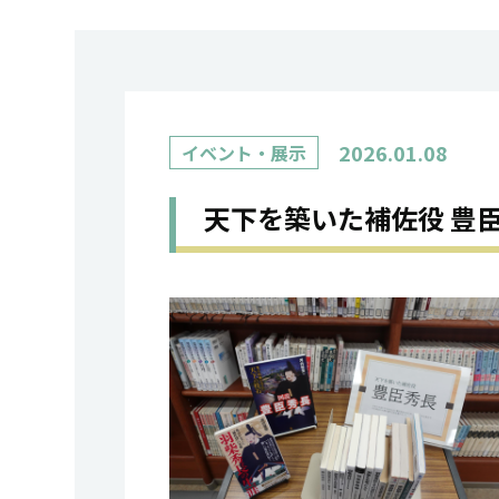
2026.01.08
イベント・展示
天下を築いた補佐役 豊