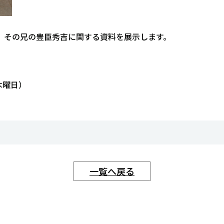
、その兄の豊臣秀吉に関する資料を展示します。
木曜日）
一覧へ戻る