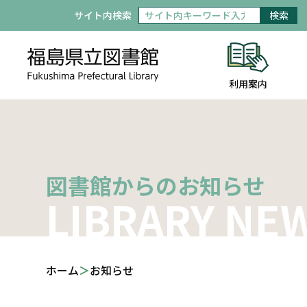
サイト内検索
検索
利用案内
図書館からのお知らせ
LIBRARY NE
ホーム
お知らせ