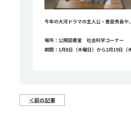
今年の大河ドラマの主人公・豊臣秀長や
場所：公開図書室 社会科学コーナー
期間：1月8日（木曜日）から2月19日（
＜前の記事