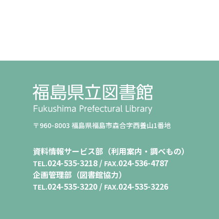
〒960-8003 福島県福島市森合字西養山1番地
資料情報サービス部（利用案内・調べもの）
024-535-3218 /
024-536-4787
TEL.
FAX.
企画管理部（図書館協力）
024-535-3220 /
024-535-3226
TEL.
FAX.