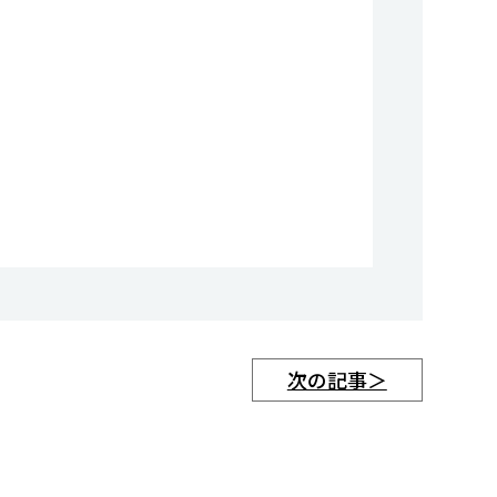
次の記事＞