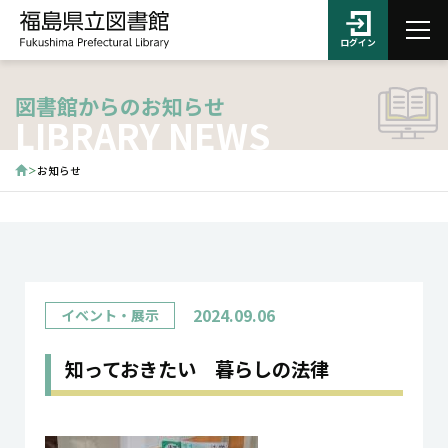
ログイン
図書館からのお知らせ
LIBRARY NEWS
お知らせ
2024.09.06
イベント・展示
知っておきたい 暮らしの法律