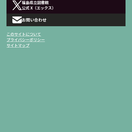
福島県立図書館
公式 X（エックス）
お問い合わせ
このサイトについて
プライバシーポリシー
サイトマップ