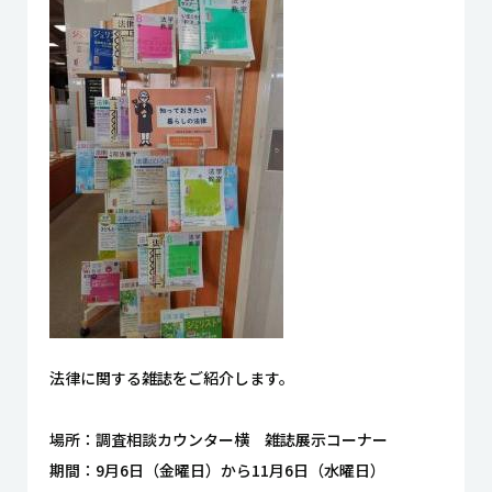
法律に関する雑誌をご紹介します。
場所：調査相談カウンター横 雑誌展示コーナー
期間：9月6日（金曜日）から11月6日（水曜日）