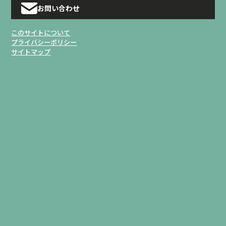
お問い合わせ
このサイトについて
プライバシーポリシー
サイトマップ