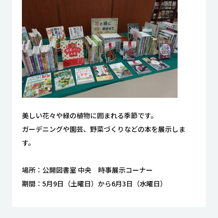
美しい花々や緑の植物に囲まれる季節です。
ガーデニングや園芸、野菜づくりなどの本を展示しま
す。
場所：公開図書室 中央 時事展示コーナー
期間：5月9日（土曜日）から6月3日（水曜日）