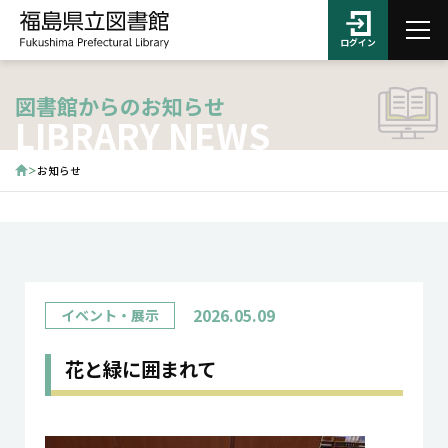
ログイン
図書館からのお知らせ
LIBRARY NEWS
お知らせ
2026.05.09
イベント・展示
花と緑に囲まれて