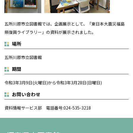
五所川原市立図書館では、企画展示として、「東日本大震災福島
県復興ライブラリー」の資料が展示されました。
場所
五所川原市立図書館
期間
令和3年3月9日(火曜日)から令和3年3月28日(日曜日)
お問い合わせ
資料情報サービス部 電話番号:024-535-3218