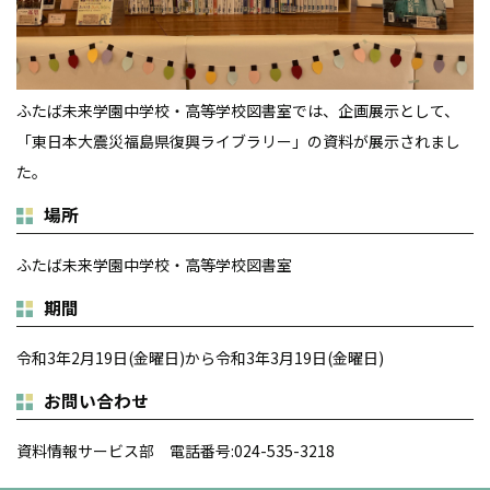
ふたば未来学園中学校・高等学校図書室では、企画展示として、
「東日本大震災福島県復興ライブラリー」の資料が展示されまし
た。
場所
ふたば未来学園中学校・高等学校図書室
期間
令和3年2月19日(金曜日)から令和3年3月19日(金曜日)
お問い合わせ
資料情報サービス部 電話番号:024-535-3218