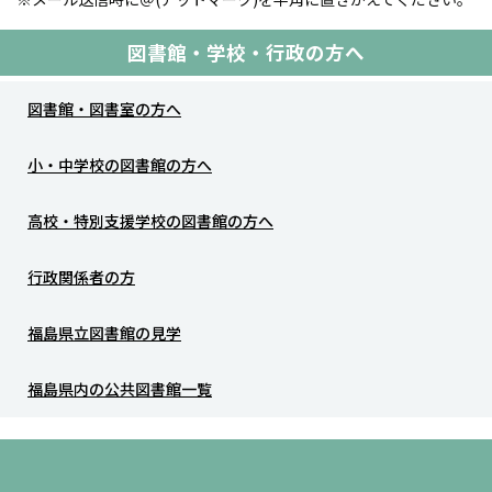
図書館・学校・行政の方へ
図書館・図書室の方へ
小・中学校の図書館の方へ
高校・特別支援学校の図書館の方へ
行政関係者の方
福島県立図書館の見学
福島県内の公共図書館一覧