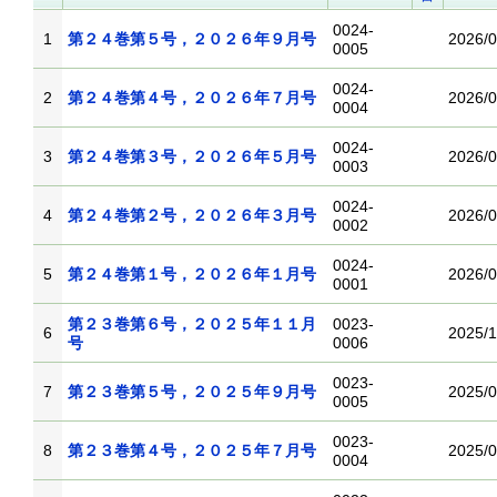
0024-
1
第２４巻第５号，２０２６年９月号
2026/0
0005
0024-
2
第２４巻第４号，２０２６年７月号
2026/0
0004
0024-
3
第２４巻第３号，２０２６年５月号
2026/0
0003
0024-
4
第２４巻第２号，２０２６年３月号
2026/0
0002
0024-
5
第２４巻第１号，２０２６年１月号
2026/0
0001
第２３巻第６号，２０２５年１１月
0023-
6
2025/1
号
0006
0023-
7
第２３巻第５号，２０２５年９月号
2025/0
0005
0023-
8
第２３巻第４号，２０２５年７月号
2025/0
0004