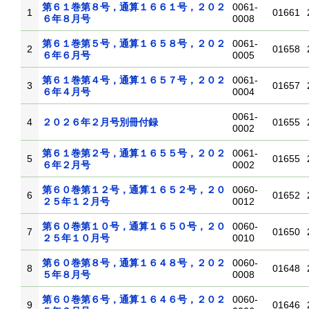
第６１巻第８号，通算１６６１号，２０２
0061-
1
01661
６年８月号
0008
第６１巻第５号，通算１６５８号，２０２
0061-
2
01658
６年６月号
0005
第６１巻第４号，通算１６５７号，２０２
0061-
3
01657
６年４月号
0004
0061-
4
２０２６年２月号別冊付録
01655
0002
第６１巻第２号，通算１６５５号，２０２
0061-
5
01655
６年２月号
0002
第６０巻第１２号，通算１６５２号，２０
0060-
6
01652
２５年１２月号
0012
第６０巻第１０号，通算１６５０号，２０
0060-
7
01650
２５年１０月号
0010
第６０巻第８号，通算１６４８号，２０２
0060-
8
01648
５年８月号
0008
第６０巻第６号，通算１６４６号，２０２
0060-
9
01646