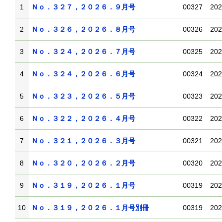
1
Ｎｏ．３２７，２０２６．９月号
00327
202
2
Ｎｏ．３２６，２０２６．８月号
00326
202
3
Ｎｏ．３２４，２０２６．７月号
00325
202
4
Ｎｏ．３２４，２０２６．６月号
00324
202
5
Ｎｏ．３２３，２０２６．５月号
00323
202
6
Ｎｏ．３２２，２０２６．４月号
00322
202
7
Ｎｏ．３２１，２０２６．３月号
00321
202
8
Ｎｏ．３２０，２０２６．２月号
00320
202
9
Ｎｏ．３１９，２０２６．１月号
00319
202
10
Ｎｏ．３１９，２０２６．１月号別冊
00319
202