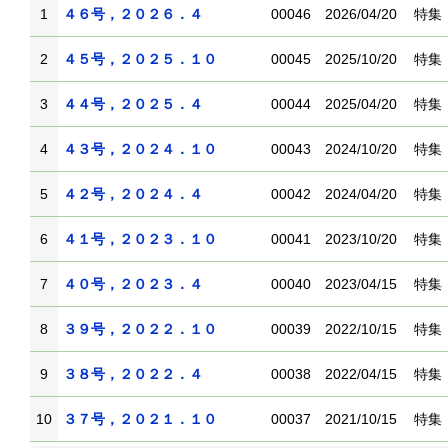
1
４６号，２０２６．４
00046
2026/04/20
特集
2
４５号，２０２５．１０
00045
2025/10/20
特集
3
４４号，２０２５．４
00044
2025/04/20
特集
4
４３号，２０２４．１０
00043
2024/10/20
特集
5
４２号，２０２４．４
00042
2024/04/20
特集
6
４１号，２０２３．１０
00041
2023/10/20
特集
7
４０号，２０２３．４
00040
2023/04/15
特集
8
３９号，２０２２．１０
00039
2022/10/15
特集
9
３８号，２０２２．４
00038
2022/04/15
特集
10
３７号，２０２１．１０
00037
2021/10/15
特集