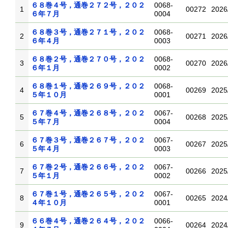
６８巻４号，通巻２７２号，２０２
0068-
1
00272
2026
６年７月
0004
６８巻３号，通巻２７１号，２０２
0068-
2
00271
2026
６年４月
0003
６８巻２号，通巻２７０号，２０２
0068-
3
00270
2026
６年１月
0002
６８巻１号，通巻２６９号，２０２
0068-
4
00269
2025
５年１０月
0001
６７巻４号，通巻２６８号，２０２
0067-
5
00268
2025
５年７月
0004
６７巻３号，通巻２６７号，２０２
0067-
6
00267
2025
５年４月
0003
６７巻２号，通巻２６６号，２０２
0067-
7
00266
2025
５年１月
0002
６７巻１号，通巻２６５号，２０２
0067-
8
00265
2024
４年１０月
0001
６６巻４号，通巻２６４号，２０２
0066-
9
00264
2024