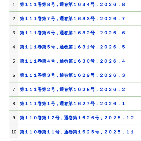
1
第１１１巻第８号，通巻第１６３４号，２０２６．８
2
第１１１巻第７号，通巻第１６３３号，２０２６．７
3
第１１１巻第６号，通巻第１６３２号，２０２６．６
4
第１１１巻第５号，通巻第１６３１号，２０２６．５
5
第１１１巻第４号，通巻第１６３０号，２０２６．４
6
第１１１巻第３号，通巻第１６２９号，２０２６．３
7
第１１１巻第２号，通巻第１６２８号，２０２６．２
8
第１１１巻第１号，通巻第１６２７号，２０２６．１
9
第１１０巻第１２号，通巻第１６２６号，２０２５．１２
10
第１１０巻第１１号，通巻第１６２５号，２０２５．１１