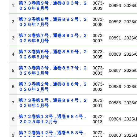
第７３巻第９号，通巻８９３号，２
0073-
1
00893
2026/
０２６年８月号
0009
第７３巻第８号，通巻８９２号，２
0073-
2
00892
2026/
０２６年７月号
0008
第７３巻第７号，通巻８９１号，２
0073-
3
00891
2026/
０２６年６月号
0007
第７３巻第５号，通巻８８９号，２
0073-
4
00889
2026/
０２６年５月号
0005
第７３巻第３号，通巻８８７号，２
0073-
5
00887
2026/
０２６年３月号
0003
第７３巻第２号，通巻８８６号，２
0073-
6
00886
2026/
０２６年２月号
0002
第７３巻第１号，通巻８８４号，２
0073-
7
00885
2026/
０２６年１月号
0001
第７２巻第１３号，通巻８８４号，
0072-
8
00884
2025/
２０２５年１２月号
0013
第７２巻第１２号，通巻８８３号，
0072-
9
00883
2025/