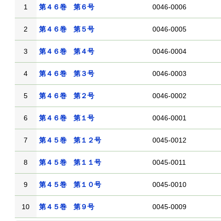
1
第４６巻 第６号
0046-0006
2
第４６巻 第５号
0046-0005
3
第４６巻 第４号
0046-0004
4
第４６巻 第３号
0046-0003
5
第４６巻 第２号
0046-0002
6
第４６巻 第１号
0046-0001
7
第４５巻 第１２号
0045-0012
8
第４５巻 第１１号
0045-0011
9
第４５巻 第１０号
0045-0010
10
第４５巻 第９号
0045-0009