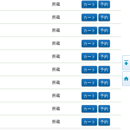
所蔵
所蔵
所蔵
所蔵
所蔵
所蔵
所蔵
所蔵
所蔵
所蔵