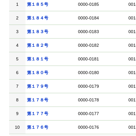
1
第１８５号
0000-0185
001
2
第１８４号
0000-0184
001
3
第１８３号
0000-0183
001
4
第１８２号
0000-0182
001
5
第１８１号
0000-0181
001
6
第１８０号
0000-0180
001
7
第１７９号
0000-0179
001
8
第１７８号
0000-0178
001
9
第１７７号
0000-0177
001
10
第１７６号
0000-0176
001