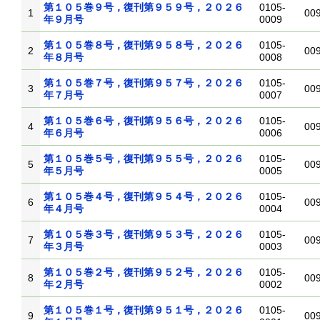
第１０５巻９号，復刊第９５９号，２０２６
0105-
1
00
年９月号
0009
第１０５巻８号，復刊第９５８号，２０２６
0105-
2
00
年８月号
0008
第１０５巻７号，復刊第９５７号，２０２６
0105-
3
00
年７月号
0007
第１０５巻６号，復刊第９５６号，２０２６
0105-
4
00
年６月号
0006
第１０５巻５号，復刊第９５５号，２０２６
0105-
5
00
年５月号
0005
第１０５巻４号，復刊第９５４号，２０２６
0105-
6
00
年４月号
0004
第１０５巻３号，復刊第９５３号，２０２６
0105-
7
00
年３月号
0003
第１０５巻２号，復刊第９５２号，２０２６
0105-
8
00
年２月号
0002
第１０５巻１号，復刊第９５１号，２０２６
0105-
9
00