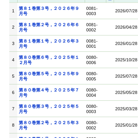
第８１巻第３号，２０２６年９
0081-
1
2026/07/28
月号
0003
第８１巻第２号，２０２６年６
0081-
2
2026/04/28
月号
0002
第８１巻第１号，２０２６年３
0081-
3
2026/01/28
月号
0001
第８０巻第６号，２０２５年１
0080-
4
2025/10/28
２月号
0006
第８０巻第５号，２０２５年９
0080-
5
2025/07/28
月号
0005
第８０巻第４号，２０２５年７
0080-
6
2025/05/28
月号
0004
第８０巻第３号，２０２５年５
0080-
7
2025/03/28
月号
0003
第８０巻第２号，２０２５年３
0080-
8
2025/01/28
月号
0002