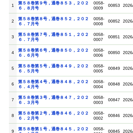
第５８巻第９号，通巻８５３，２０２
0058-
1
00853
2026
６．８月号
0009
第５８巻第８号，通巻８５２，２０２
0058-
2
00852
2026
６．７月号
0008
第５８巻第７号，通巻８５１，２０２
0058-
3
00851
2026
６．７月号
0007
第５８巻第６号，通巻８５０，２０２
0058-
4
00850
2026
６．６月号
0006
第５８巻第５号，通巻８４９，２０２
0058-
5
00849
2026
６．５月号
0005
第５８巻第４号，通巻８４８，２０２
0058-
6
00848
2026
６．４月号
0004
第５８巻第３号，通巻８４７，２０２
0058-
7
00847
2026
６．３月号
0003
第５８巻第２号，通巻８４６，２０２
0058-
8
00846
2026
６．２月号
0002
第５８巻第１号，通巻８４５，２０２
0058-
9
00845
2026