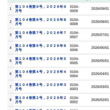
第１０４巻第９号，２０２６年９
0104-
1
2026/09/01
月号
0009
第１０４巻第８号，２０２６年８
0104-
2
2026/08/01
月号
0008
第１０４巻第７号，２０２６年７
0104-
3
2026/07/01
月号
0007
第１０４巻第６号，２０２６年６
0104-
4
2026/06/01
月号
0006
第１０４巻第５号，２０２６年５
0104-
5
2026/05/01
月号
0005
第１０４巻第４号，２０２６年４
0104-
6
2026/04/01
月号
0004
第１０４巻第３号，２０２６年３
0104-
7
2026/03/01
月号
0003
第１０４巻第２号，２０２６年２
0104-
8
2026/02/01
月号
0002