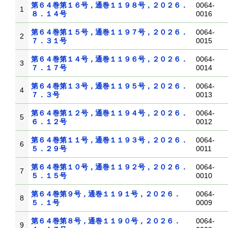
第６４巻第１６号，通巻１１９８号，２０２６．
0064-
1
８．１４号
0016
第６４巻第１５号，通巻１１９７号，２０２６．
0064-
2
７．３１号
0015
第６４巻第１４号，通巻１１９６号，２０２６．
0064-
3
７．１７号
0014
第６４巻第１３号，通巻１１９５号，２０２６．
0064-
4
７．３号
0013
第６４巻第１２号，通巻１１９４号，２０２６．
0064-
5
６．１２号
0012
第６４巻第１１号，通巻１１９３号，２０２６．
0064-
6
５．２９号
0011
第６４巻第１０号，通巻１１９２号，２０２６．
0064-
7
５．１５号
0010
第６４巻第９号，通巻１１９１号，２０２６．
0064-
8
５．１号
0009
第６４巻第８号，通巻１１９０号，２０２６．
0064-
9