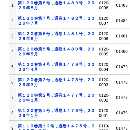
第１２０巻第８号，通巻１４８３号，２０
0120-
1
01483
２６年８月
0008
第１２０巻第７号，通巻１４８２号，２０
0120-
2
01482
２６年７月
0007
第１２０巻第６号，通巻１４８１号，２０
0120-
3
01481
２６年６月
0006
第１２０巻第５号，通巻１４８０号，２０
0120-
4
01480
２６年５月
0005
第１２０巻第４号，通巻１４７９号，２０
0120-
5
01479
２６年４月
0004
第１２０巻第３号，通巻１４７８号，２０
0120-
6
01478
２６年３月
0003
第１２０巻第２号，通巻１４７７号，２０
0120-
7
01477
２６年２月
0002
第１２０巻第１号，通巻１４７６号，２０
0120-
8
01476
２６年１月
0001
第１１９巻第１２号，通巻１４７５号，２
0119-
9
01475