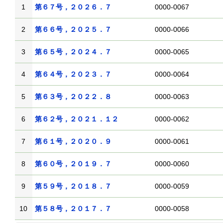
1
第６７号，２０２６．７
0000-0067
2
第６６号，２０２５．７
0000-0066
3
第６５号，２０２４．７
0000-0065
4
第６４号，２０２３．７
0000-0064
5
第６３号，２０２２．８
0000-0063
6
第６２号，２０２１．１２
0000-0062
7
第６１号，２０２０．９
0000-0061
8
第６０号，２０１９．７
0000-0060
9
第５９号，２０１８．７
0000-0059
10
第５８号，２０１７．７
0000-0058