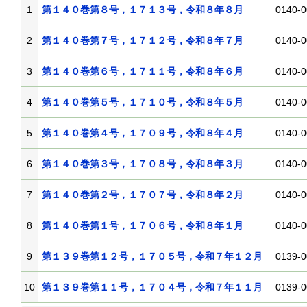
1
第１４０巻第８号，１７１３号，令和８年８月
0140-0
2
第１４０巻第７号，１７１２号，令和８年７月
0140-0
3
第１４０巻第６号，１７１１号，令和８年６月
0140-0
4
第１４０巻第５号，１７１０号，令和８年５月
0140-0
5
第１４０巻第４号，１７０９号，令和８年４月
0140-0
6
第１４０巻第３号，１７０８号，令和８年３月
0140-0
7
第１４０巻第２号，１７０７号，令和８年２月
0140-0
8
第１４０巻第１号，１７０６号，令和８年１月
0140-0
9
第１３９巻第１２号，１７０５号，令和７年１２月
0139-0
10
第１３９巻第１１号，１７０４号，令和７年１１月
0139-0