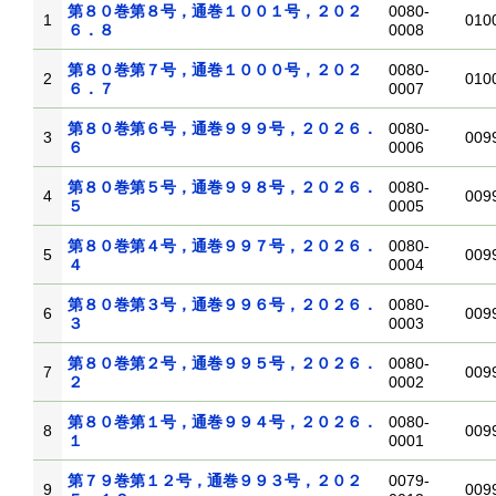
第８０巻第８号，通巻１００１号，２０２
0080-
1
010
６．８
0008
第８０巻第７号，通巻１０００号，２０２
0080-
2
010
６．７
0007
第８０巻第６号，通巻９９９号，２０２６．
0080-
3
009
６
0006
第８０巻第５号，通巻９９８号，２０２６．
0080-
4
009
５
0005
第８０巻第４号，通巻９９７号，２０２６．
0080-
5
009
４
0004
第８０巻第３号，通巻９９６号，２０２６．
0080-
6
009
３
0003
第８０巻第２号，通巻９９５号，２０２６．
0080-
7
009
２
0002
第８０巻第１号，通巻９９４号，２０２６．
0080-
8
009
１
0001
第７９巻第１２号，通巻９９３号，２０２
0079-
9
009