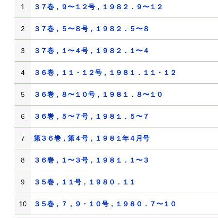
1
３７巻，９〜１２号，１９８２．９〜１２
2
３７巻，５〜８号，１９８２．５〜８
3
３７巻，１〜４号，１９８２．１〜４
4
３６巻，１１・１２号，１９８１．１１・１２
5
３６巻，８〜１０号，１９８１．８〜１０
6
３６巻，５〜７号，１９８１．５〜７
7
第３６巻，第４号，１９８１年４月号
8
３６巻，１〜３号，１９８１．１〜３
9
３５巻，１１号，１９８０．１１
10
３５巻，７，９・１０号，１９８０．７〜１０