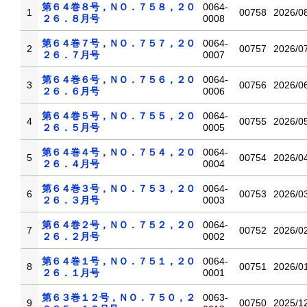
第６４巻８号，ＮＯ．７５８，２０
0064-
1
00758
2026/0
２６．８月号
0008
第６４巻７号，ＮＯ．７５７，２０
0064-
2
00757
2026/0
２６．７月号
0007
第６４巻６号，ＮＯ．７５６，２０
0064-
3
00756
2026/0
２６．６月号
0006
第６４巻５号，ＮＯ．７５５，２０
0064-
4
00755
2026/0
２６．５月号
0005
第６４巻４号，ＮＯ．７５４，２０
0064-
5
00754
2026/0
２６．４月号
0004
第６４巻３号，ＮＯ．７５３，２０
0064-
6
00753
2026/0
２６．３月号
0003
第６４巻２号，ＮＯ．７５２，２０
0064-
7
00752
2026/0
２６．２月号
0002
第６４巻１号，ＮＯ．７５１，２０
0064-
8
00751
2026/0
２６．１月号
0001
第６３巻１２号，ＮＯ．７５０，２
0063-
9
00750
2025/1