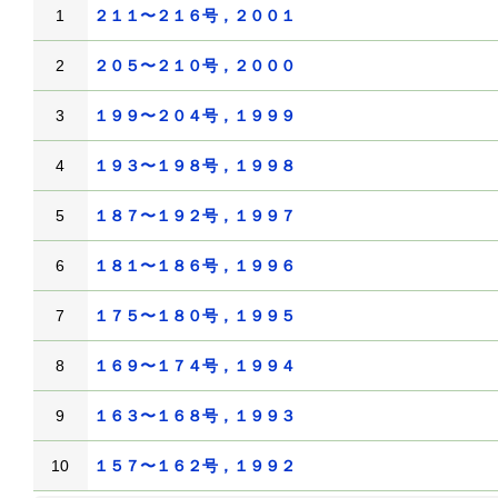
1
２１１〜２１６号，２００１
2
２０５〜２１０号，２０００
3
１９９〜２０４号，１９９９
4
１９３〜１９８号，１９９８
5
１８７〜１９２号，１９９７
6
１８１〜１８６号，１９９６
7
１７５〜１８０号，１９９５
8
１６９〜１７４号，１９９４
9
１６３〜１６８号，１９９３
10
１５７〜１６２号，１９９２