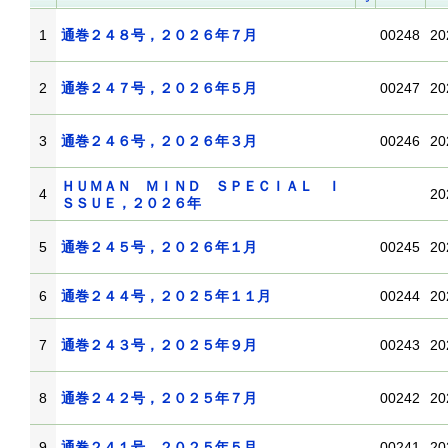
1
通巻２４８号，２０２６年７月
00248
20
2
通巻２４７号，２０２６年５月
00247
20
3
通巻２４６号，２０２６年３月
00246
20
ＨＵＭＡＮ ＭＩＮＤ ＳＰＥＣＩＡＬ Ｉ
4
20
ＳＳＵＥ，２０２６年
5
通巻２４５号，２０２６年１月
00245
20
6
通巻２４４号，２０２５年１１月
00244
20
7
通巻２４３号，２０２５年９月
00243
20
8
通巻２４２号，２０２５年７月
00242
20
9
通巻２４１号，２０２５年５月
00241
20