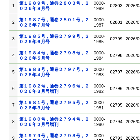
第１９８９号，通巻２８０３号，２
0000-
1
02803
2026/0
０２６年８月号
1989
第１９８７号，通巻２８０１号，２
0000-
2
02801
2026/0
０２６年７月号
1987
第１９８５号，通巻２７９９号，２
0000-
3
02799
2026/0
０２６年６月号
1985
第１９８４号，通巻２７９８号，２
0000-
4
02798
2026/0
０２６年５月号
1984
第１９８３号，通巻２７９７号，２
0000-
5
02797
2026/0
０２６年４月号
1983
第１９８２号，通巻２７９６号，２
0000-
6
02796
2026/0
０２６年３月号増刊
1982
第１９８１号，通巻２７９５号，２
0000-
7
02795
2026/0
０２６年３月号
1981
第１９８０号，通巻２７９４号，２
0000-
8
02794
2026/0
０２６年２月号増刊
1980
第１９７９号，通巻２７９３号，２
0000-
9
02793
2026/0