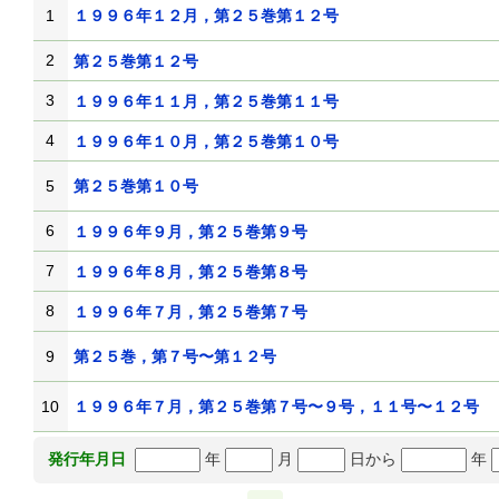
1
１９９６年１２月，第２５巻第１２号
2
第２５巻第１２号
3
１９９６年１１月，第２５巻第１１号
4
１９９６年１０月，第２５巻第１０号
5
第２５巻第１０号
6
１９９６年９月，第２５巻第９号
7
１９９６年８月，第２５巻第８号
8
１９９６年７月，第２５巻第７号
9
第２５巻，第７号〜第１２号
10
１９９６年７月，第２５巻第７号〜９号，１１号〜１２号
年
月
日から
年
発行年月日